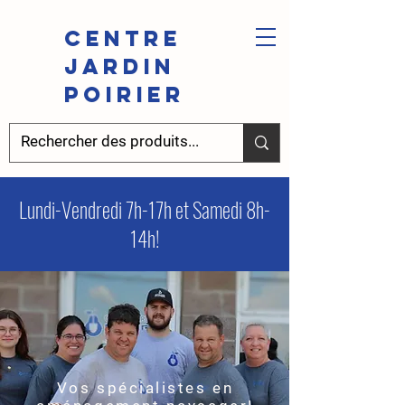
Centre
Jardin
Poirier
Lundi-Vendredi 7h-17h et Samedi 8h-
14h!
Vos spécialistes en