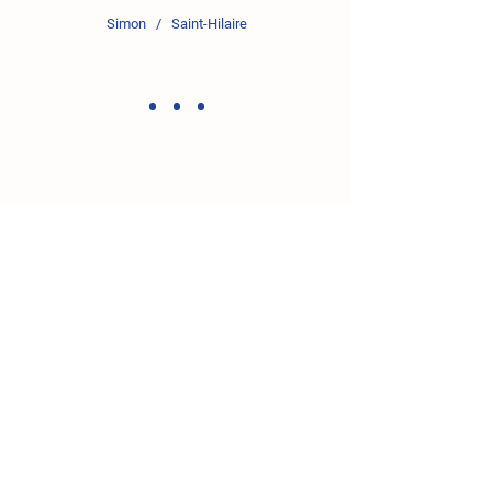
Simon / Saint-Hilaire