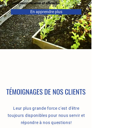
professionnalisme et efficacité.
En apprendre plus
TÉMOIGNAGES DE NOS CLIENTS
Leur plus grande force c'est d'être
toujours disponibles pour nous servir et
répondre à nos questions!