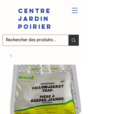
Centre
Jardin
Poirier