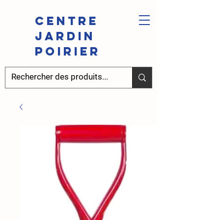
Centre
Jardin
Poirier