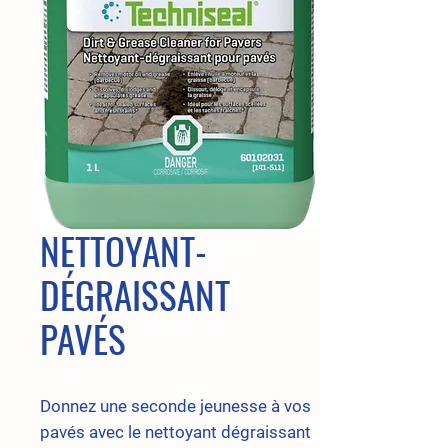
NETTOYANT-
DÉGRAISSANT
PAVÉS
Donnez une seconde jeunesse à vos
pavés avec le nettoyant dégraissant