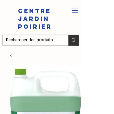
Centre
Jardin
Poirier