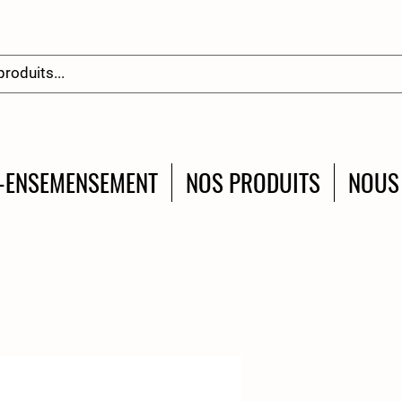
-ENSEMENSEMENT
NOS PRODUITS
NOUS