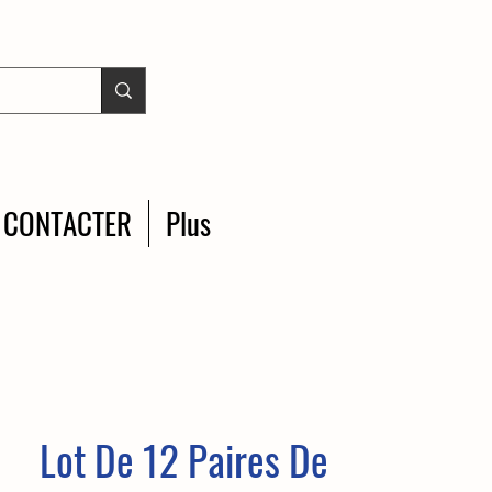
 CONTACTER
Plus
Lot De 12 Paires De