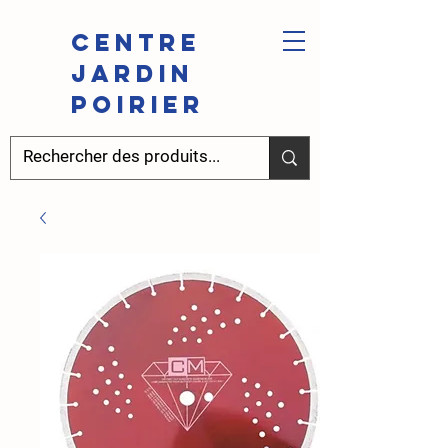
Centre
Jardin
Poirier