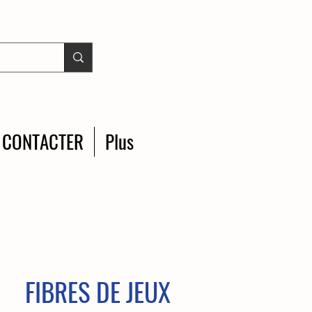
 CONTACTER
Plus
FIBRES DE JEUX