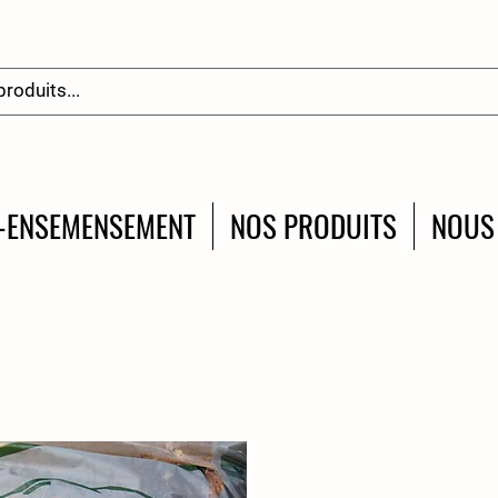
-ENSEMENSEMENT
NOS PRODUITS
NOUS