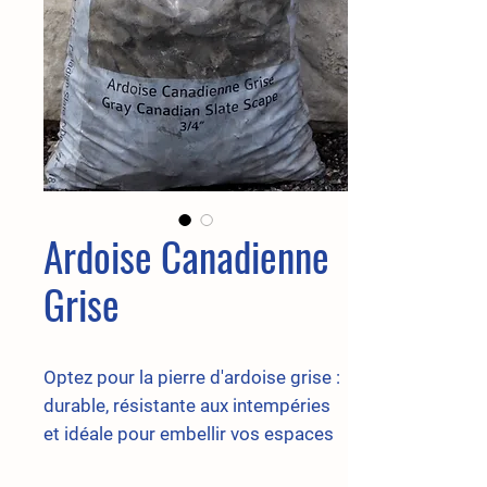
Ardoise Canadienne
Grise
Optez pour la pierre d'ardoise grise :
durable, résistante aux intempéries
et idéale pour embellir vos espaces
extérieurs. Sa résistance au vent, sa