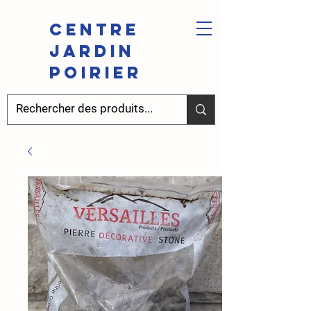
Centre
Jardin
Poirier