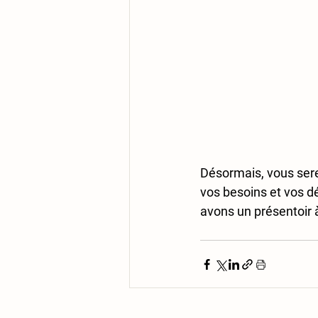
Désormais, vous serez
vos besoins et vos dé
avons un présentoir à