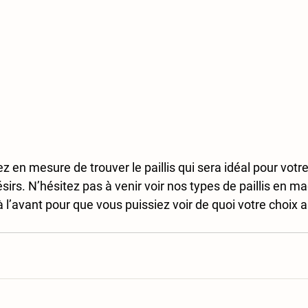
 en mesure de trouver le paillis qui sera idéal pour votre
sirs. N’hésitez pas à venir voir nos types de paillis en m
 l’avant pour que vous puissiez voir de quoi votre choix aur