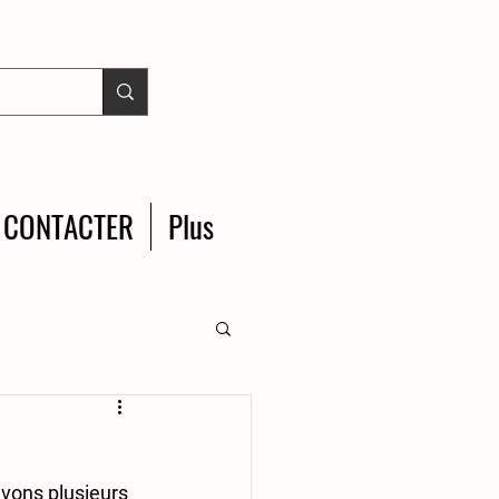
 CONTACTER
Plus
vons plusieurs 